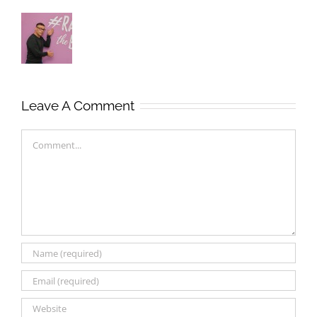
Leave A Comment
Comment