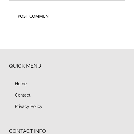
QUICK MENU
Home
Contact
Privacy Policy
CONTACT INFO